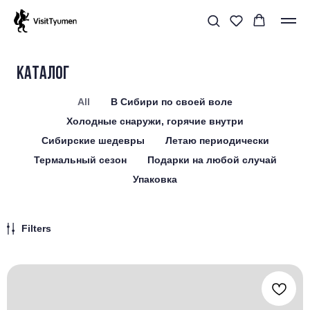
Каталог
All
В Сибири по своей воле
Холодные снаружи, горячие внутри
Сибирские шедевры
Летаю периодически
Термальный сезон
Подарки на любой случай
Упаковка
Filters