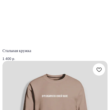
Стальная кружка
1 400
р.