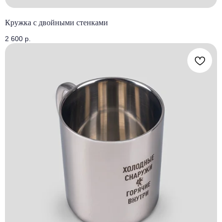
Кружка с двойными стенками
2 600
р.