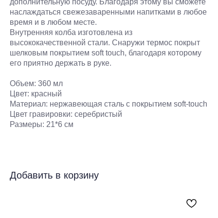
дополнительную посуду. Благодаря этому вы сможете
наслаждаться свежезаваренными напитками в любое
время и в любом месте.
Внутренняя колба изготовлена из
высококачественной стали. Снаружи термос покрыт
шелковым покрытием soft touch, благодаря которому
его приятно держать в руке.
Объем: 360 мл
Цвет: красный
Материал: нержавеющая сталь с покрытием soft-touch
Цвет гравировки: серебристый
Размеры: 21*6 см
Добавить в корзину