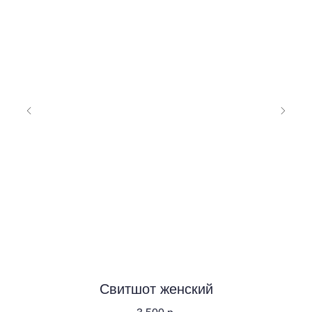
Свитшот женский