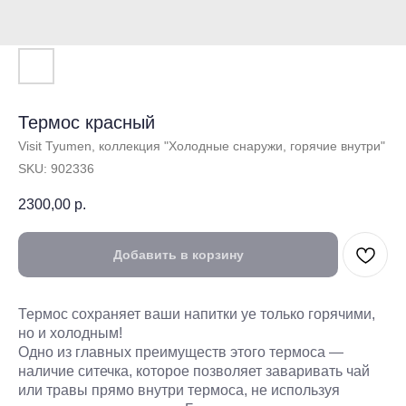
Термос красный
Visit Tyumen, коллекция "Холодные снаружи, горячие внутри"
SKU:
902336
2300,00
р.
Добавить в корзину
Термос сохраняет ваши напитки yе только горячими,
но и холодным!
Одно из главных преимуществ этого термоса —
наличие ситечка, которое позволяет заваривать чай
или травы прямо внутри термоса, не используя