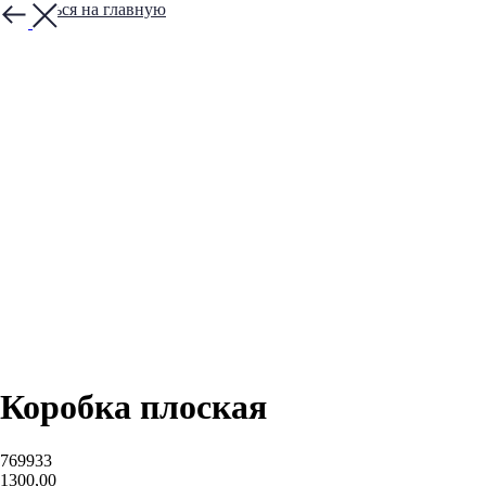
Вернуться на главную
Коробка плоская
769933
1300,00