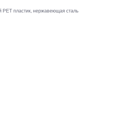
й PET пластик, нержавеющая сталь