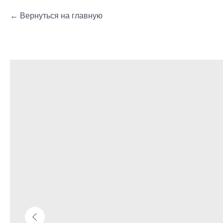
Вернуться на главную