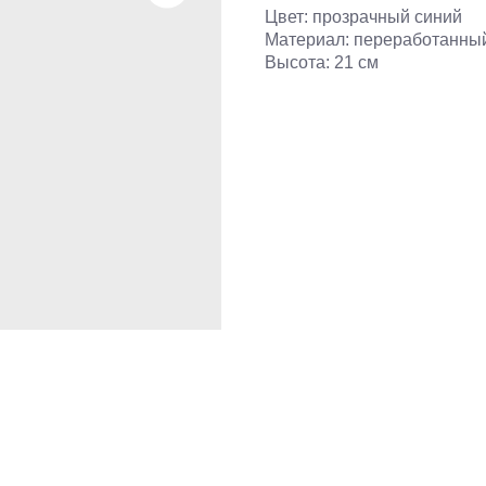
Цвет: прозрачный синий
Материал: переработанны
Высота: 21 см