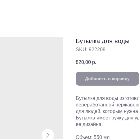
Бутылка для воды
SKU:
922208
820,00
р.
Добавить в корзину
Бутылка для воды изготовл
переработанной нержавеющ
для людей, которым нужна
Бутылка имеет ручку для у
ее дизайна.
Объем: 550 мл