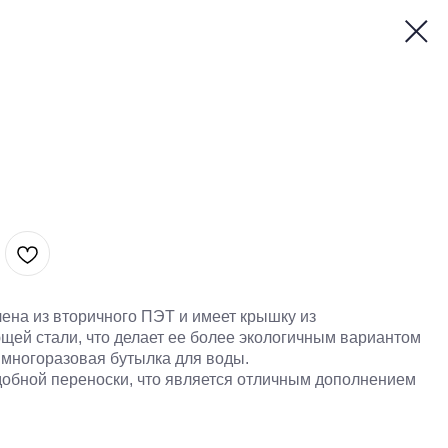
ена из вторичного ПЭТ и имеет крышку из
ей стали, что делает ее более экологичным вариантом
 многоразовая бутылка для воды.
добной переноски, что является отличным дополнением