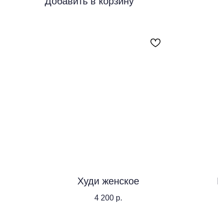
Добавить в корзину
Худи женское
4 200
р.