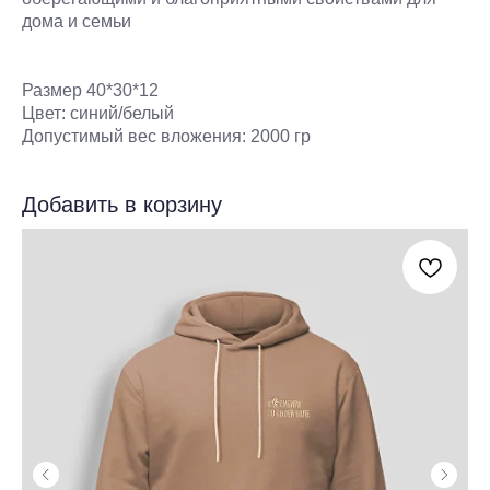
дома и семьи
Размер 40*30*12
Цвет: синий/белый
Допустимый вес вложения: 2000 гр
Добавить в корзину