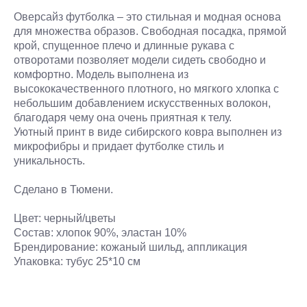
Оверсайз футболка – это стильная и модная основа
для множества образов. Свободная посадка, прямой
крой, спущенное плечо и длинные рукава с
отворотами позволяет модели сидеть свободно и
комфортно. Модель выполнена из
высококачественного плотного, но мягкого хлопка с
небольшим добавлением искусственных волокон,
благодаря чему она очень приятная к телу.
Уютный принт в виде сибирского ковра выполнен из
микрофибры и придает футболке стиль и
уникальность.
Сделано в Тюмени.
Цвет: черный/цветы
Состав: хлопок 90%, эластан 10%
Брендирование: кожаный шильд, аппликация
Упаковка: тубус 25*10 см