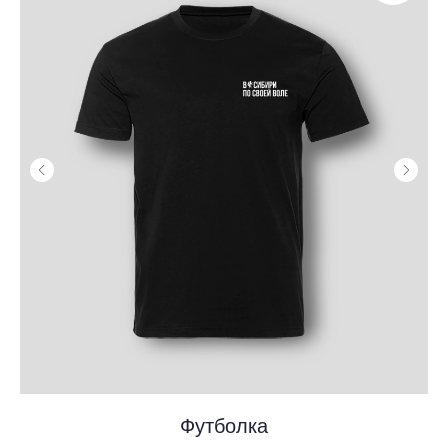
Футболка