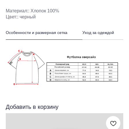
Материал:: Хлопок 100%
Цвет:: черный
Особенности и размерная сетка
Уход за одеждой
Добавить в корзину