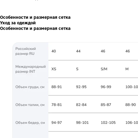
Особенности и размерная сетка
Уход за одеждой
Особенности и размерная сетка