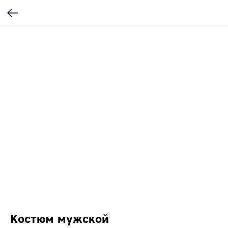
Костюм мужской