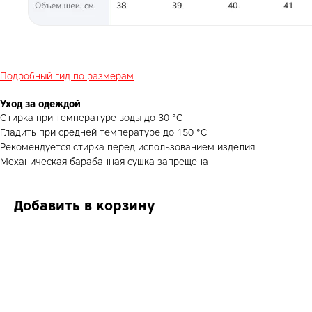
Подробный гид по размерам
Уход за одеждой
Стирка при температуре воды до 30 °С
Гладить при средней температуре до 150 °С
Рекомендуется стирка перед использованием изделия
Механическая барабанная сушка запрещена
Добавить в корзину