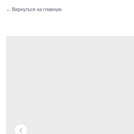
Вернуться на главную