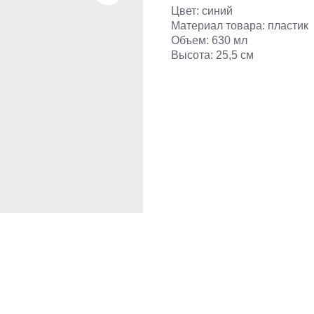
Цвет: синий
Материал товара: пластик
Объем: 630 мл
Высота: 25,5 см