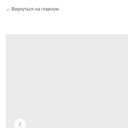
Вернуться на главную