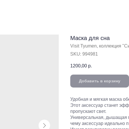
Маска для сна
Visit Tyumen, коллекция "
SKU:
994981
1200,00
р.
Добавить в корзину
Удобная и мягкая маска об
Этот аксессуар станет эфф
пропускают свет.
Универсальная, дышащая м
чему аксессуар идеально п