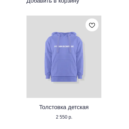
Добавить в корзину
Толстовка детская
2 550
р.