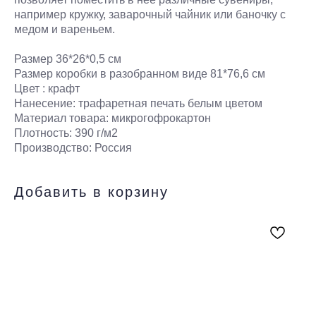
например кружку, заварочный чайник или баночку с
медом и вареньем.
Размер 36*26*0,5 см
Размер коробки в разобранном виде 81*76,6 см
Цвет : крафт
Нанесение: трафаретная печать белым цветом
Материал товара: микрогофрокартон
Плотность: 390 г/м2
Производство: Россия
Добавить в корзину