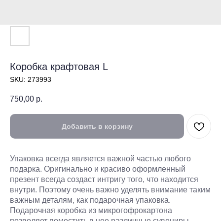
Коробка крафтовая L
SKU:
273993
750,00
р.
Добавить в корзину
Упаковка всегда является важной частью любого
подарка. Оригинально и красиво оформленный
презент всегда создаст интригу того, что находится
внутри. Поэтому очень важно уделять внимание таким
важным деталям, как подарочная упаковка.
Подарочная коробка из микрогофрокартона
позволяет поместить в нее различные сувениры,