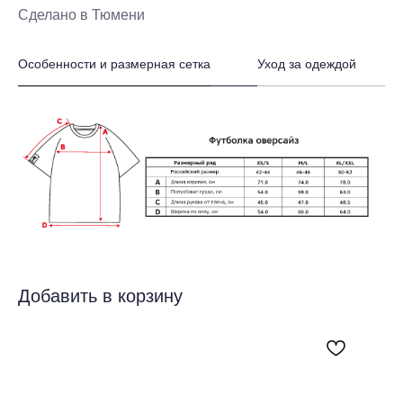
Сделано в Тюмени
Особенности и размерная сетка
Уход за одеждой
Добавить в корзину