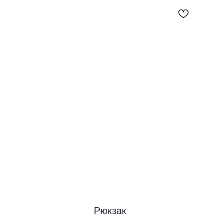
Рюкзак