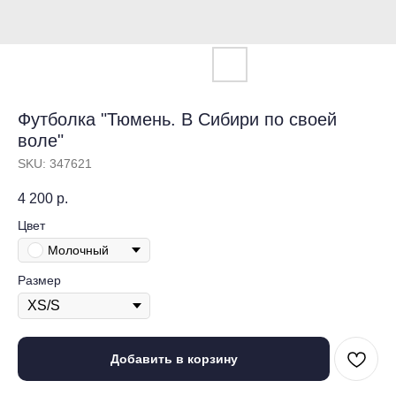
Футболка "Тюмень. В Сибири по своей
воле"
SKU:
347621
4 200
р.
Цвет
Молочный
Размер
Добавить в корзину