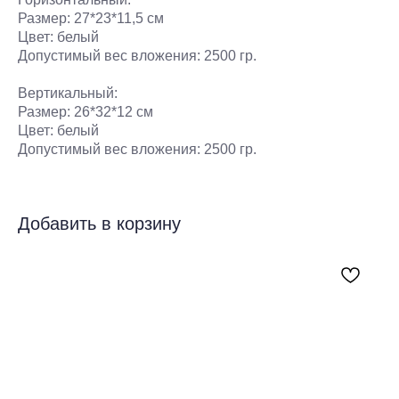
Размер: 27*23*11,5 см
Цвет: белый
Допустимый вес вложения: 2500 гр.
Вертикальный:
Размер: 26*32*12 см
Цвет: белый
Допустимый вес вложения: 2500 гр.
Добавить в корзину