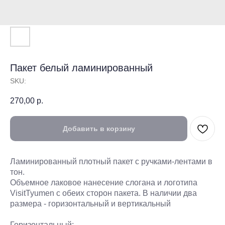
Пакет белый ламинированный
SKU:
270,00
р.
Добавить в корзину
Ламинированный плотный пакет с ручками-лентами в
тон.
Объемное лаковое нанесение слогана и логотипа
VisitTyumen c обеих сторон пакета. В наличии два
размера - горизонтальный и вертикальный
Горизонтальный: