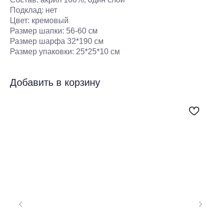
Подклад: нет
Цвет: кремовый
Размер шапки: 56-60 см
Размер шарфа 32*190 см
Размер упаковки: 25*25*10 см
Добавить в корзину