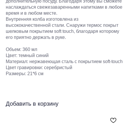
дополнительную посуду. Благодаря этому вы сможете
наслаждаться свежезаваренными напитками в любое
время и в любом месте.
Внутренняя колба изготовлена из
высококачественной стали. Снаружи термос покрыт
шелковым покрытием soft touch, благодаря которому
его приятно держать в руке.
Объем: 360 мл
Цвет: темный синий
Материал: нержавеющая сталь с покрытием soft-touch
Цвет гравировки: серебристый
Размеры: 21*6 см
Добавить в корзину