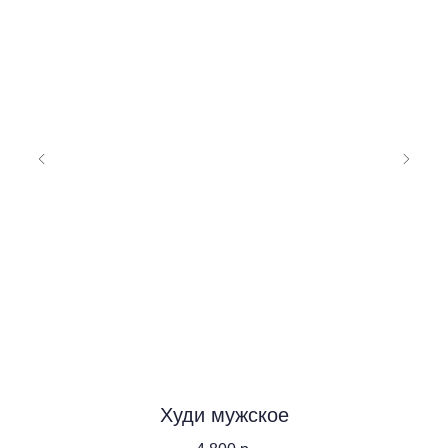
Худи мужское