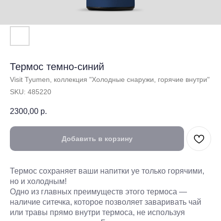
Термос темно-синий
Visit Tyumen, коллекция "Холодные снаружи, горячие внутри"
SKU:
485220
2300,00
р.
Добавить в корзину
Термос сохраняет ваши напитки yе только горячими,
но и холодным!
Одно из главных преимуществ этого термоса —
наличие ситечка, которое позволяет заваривать чай
или травы прямо внутри термоса, не используя