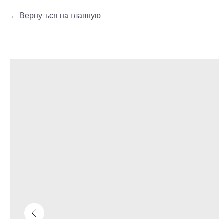
Вернуться на главную