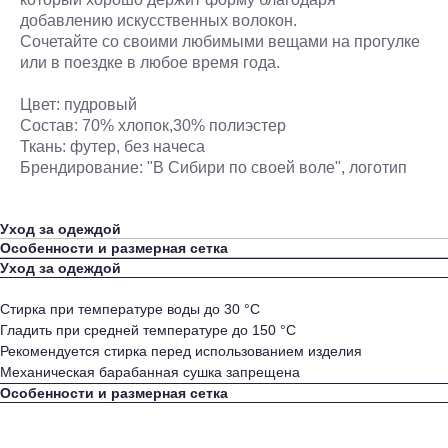
добавлению искусственных волокон.
Сочетайте со своими любимыми вещами на прогулке
или в поездке в любое время года.
Цвет: пудровый
Состав: 70% хлопок,30% полиэстер
Ткань: футер, без начеса
Брендирование: "В Сибири по своей воле", логотип
Уход за одеждой
Особенности и размерная сетка
Уход за одеждой
Стирка при температуре воды до 30 °С
Гладить при средней температуре до 150 °С
Рекомендуется стирка перед использованием изделия
Механическая барабанная сушка запрещена
Особенности и размерная сетка