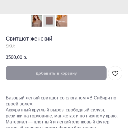
Свитшот женский
SKU:
3500,00
р.
Добавить в корзину
Базовый легкий свитшот со слоганом «В Сибири по
своей воле».
Аккуратный круглый вырез, свободный силуэт,
резинки на горловине, манжетах и по нижнему краю.
Материал — плотный и легкий хлопковый футер,
который хорошо держит форму благодаря