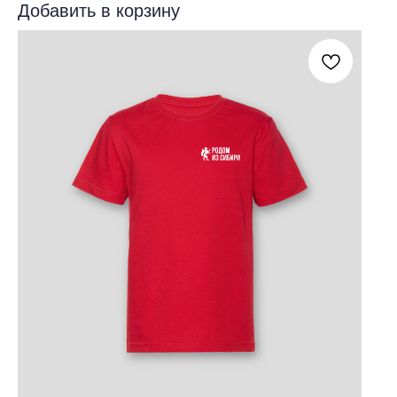
Добавить в корзину