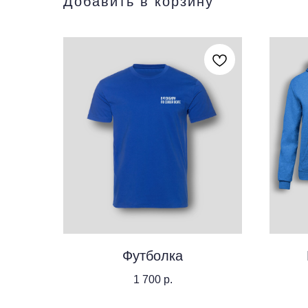
Добавить в корзину
Футболка
1 700
р.