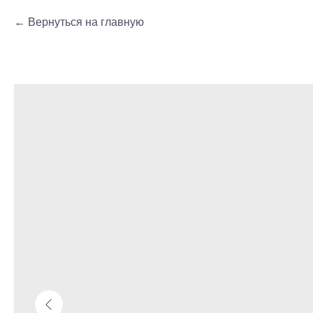
Вернуться на главную